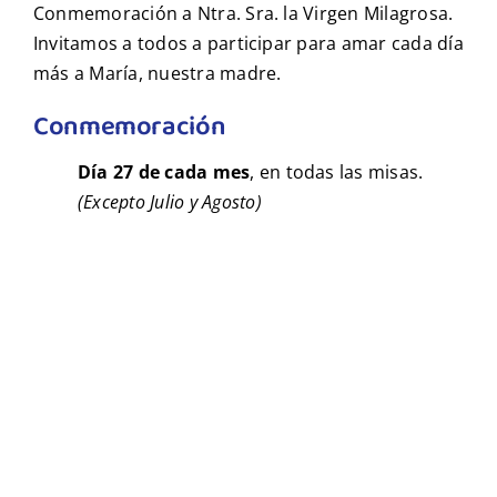
Conmemoración a Ntra. Sra. la Virgen Milagrosa.
Invitamos a todos a participar para amar cada día
más a María, nuestra madre.
Conmemoración
Día 27 de cada mes
, en todas las misas.
(Excepto Julio y Agosto)